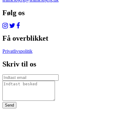
Følg os
Få overblikket
Privatlivspolitik
Skriv til os