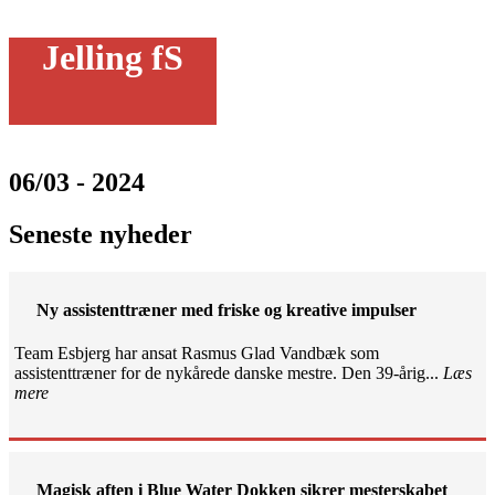
Jelling fS
06/03 - 2024
Seneste nyheder
Ny assistenttræner med friske og kreative impulser
Team Esbjerg har ansat Rasmus Glad Vandbæk som
assistenttræner for de nykårede danske mestre. Den 39-årig...
Læs
mere
Magisk aften i Blue Water Dokken sikrer mesterskabet