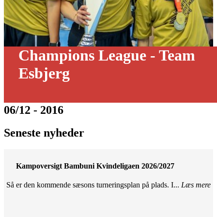
Champions League - Team
Esbjerg
06/12 - 2016
Seneste nyheder
Kampoversigt Bambuni Kvindeligaen 2026/2027
Så er den kommende sæsons turneringsplan på plads. I...
Læs mere