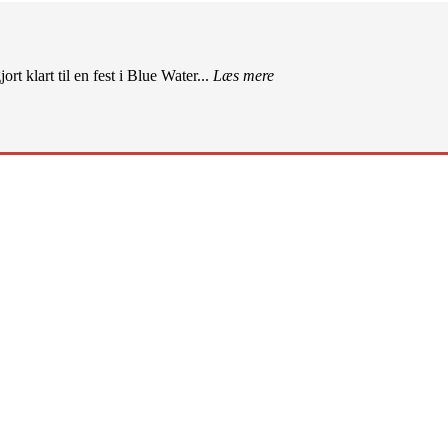
rt klart til en fest i Blue Water...
Læs mere