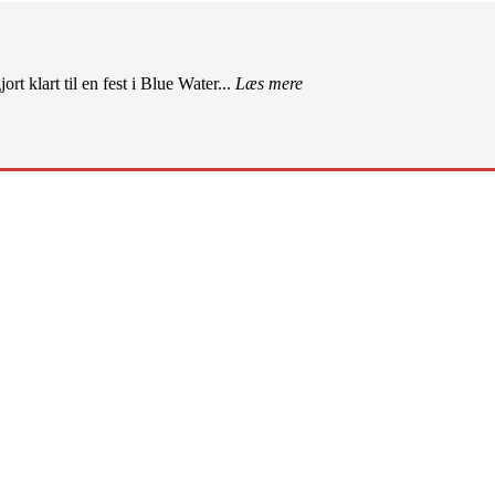
rt klart til en fest i Blue Water...
Læs mere