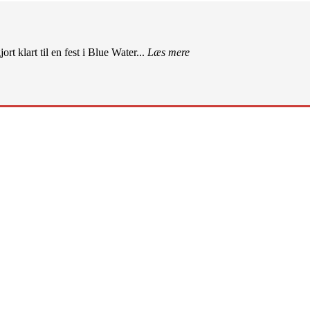
rt klart til en fest i Blue Water...
Læs mere