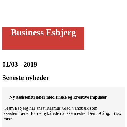
Business Esbjerg
01/03 - 2019
Seneste nyheder
Ny assistenttræner med friske og kreative impulser
Team Esbjerg har ansat Rasmus Glad Vandbæk som
assistenttræner for de nykårede danske mestre. Den 39-årig...
Læs
mere