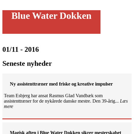
Blue Water Dokken
01/11 - 2016
Seneste nyheder
Ny assistenttræner med friske og kreative impulser
Team Esbjerg har ansat Rasmus Glad Vandbæk som
assistenttræner for de nykårede danske mestre. Den 39-årig...
Læs
mere
Magisk aften i Blue Water Dokken sikrer mesterskabet