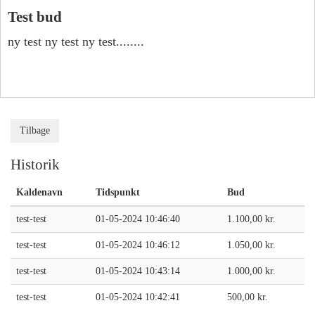
Test bud
ny test ny test ny test........
Tilbage
Historik
Kaldenavn
Tidspunkt
Bud
test-test
01-05-2024 10:46:40
1.100,00 kr.
test-test
01-05-2024 10:46:12
1.050,00 kr.
test-test
01-05-2024 10:43:14
1.000,00 kr.
test-test
01-05-2024 10:42:41
500,00 kr.