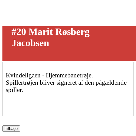
#20 Marit Røsberg
Jacobsen
Kvindeligaen - Hjemmebanetrøje.
Spillertrøjen bliver signeret af den pågældende
spiller.
Tilbage