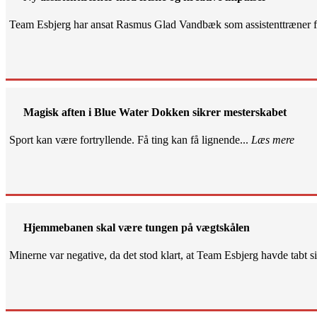
Team Esbjerg har ansat Rasmus Glad Vandbæk som assistenttræner fo
Magisk aften i Blue Water Dokken sikrer mesterskabet
Sport kan være fortryllende. Få ting kan få lignende...
Læs mere
Hjemmebanen skal være tungen på vægtskålen
Minerne var negative, da det stod klart, at Team Esbjerg havde tabt 