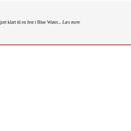
rt klart til en fest i Blue Water...
Læs mere