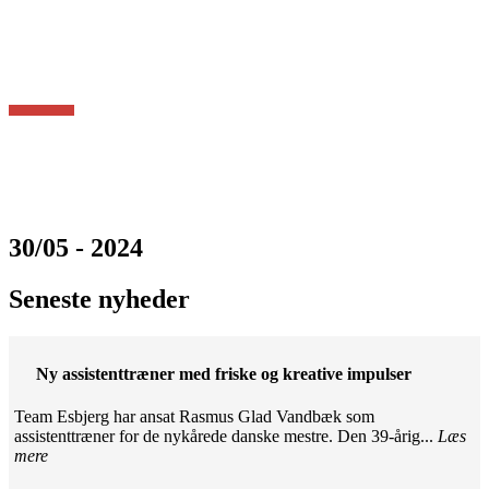
30/05 - 2024
Seneste nyheder
Ny assistenttræner med friske og kreative impulser
Team Esbjerg har ansat Rasmus Glad Vandbæk som
assistenttræner for de nykårede danske mestre. Den 39-årig...
Læs
mere