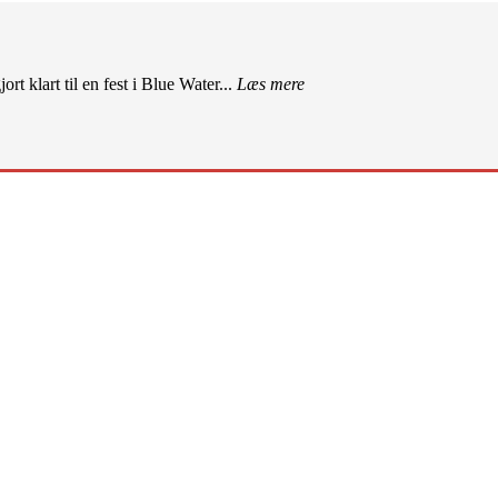
rt klart til en fest i Blue Water...
Læs mere