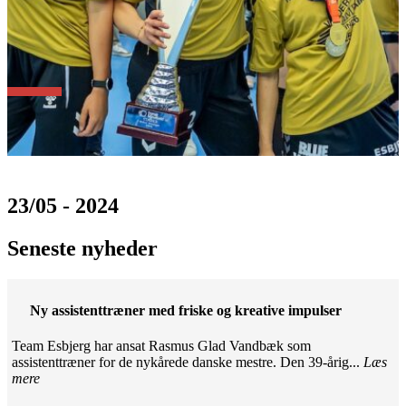
23/05 - 2024
Seneste nyheder
Ny assistenttræner med friske og kreative impulser
Team Esbjerg har ansat Rasmus Glad Vandbæk som
assistenttræner for de nykårede danske mestre. Den 39-årig...
Læs
mere