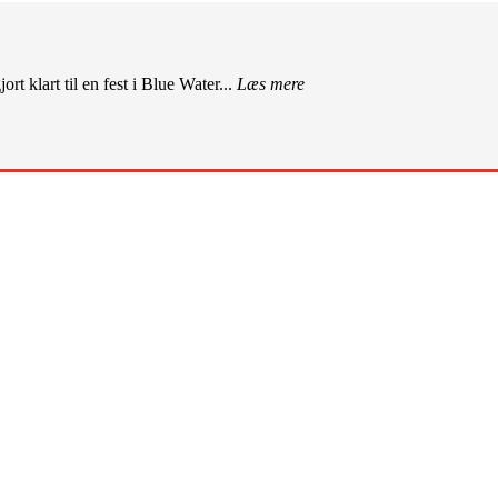
rt klart til en fest i Blue Water...
Læs mere