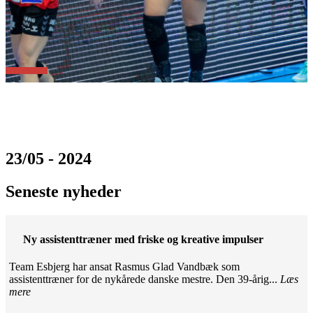
23/05 - 2024
Seneste nyheder
Ny assistenttræner med friske og kreative impulser
Team Esbjerg har ansat Rasmus Glad Vandbæk som
assistenttræner for de nykårede danske mestre. Den 39-årig...
Læs
mere