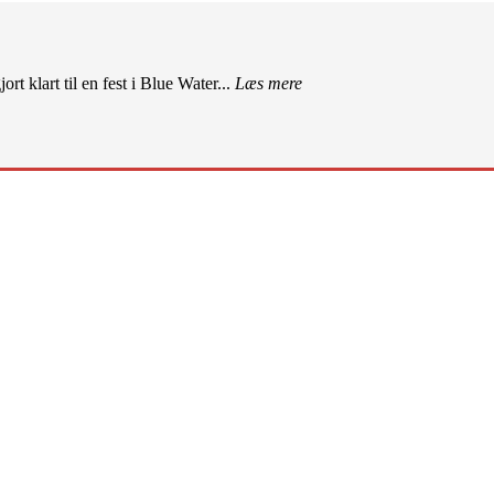
rt klart til en fest i Blue Water...
Læs mere