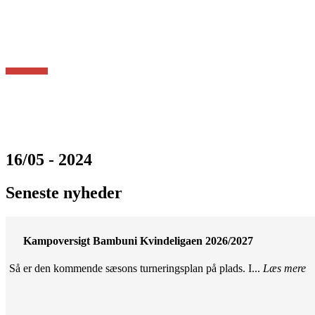
16/05 - 2024
Seneste nyheder
Kampoversigt Bambuni Kvindeligaen 2026/2027
Så er den kommende sæsons turneringsplan på plads. I...
Læs mere