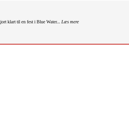
rt klart til en fest i Blue Water...
Læs mere