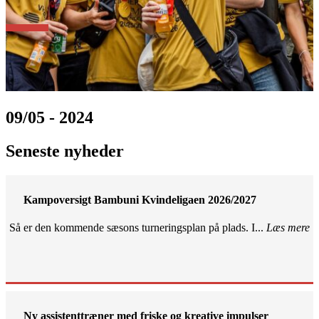
09/05 - 2024
Seneste nyheder
Kampoversigt Bambuni Kvindeligaen 2026/2027
Så er den kommende sæsons turneringsplan på plads. I...
Læs mere
Ny assistenttræner med friske og kreative impulser