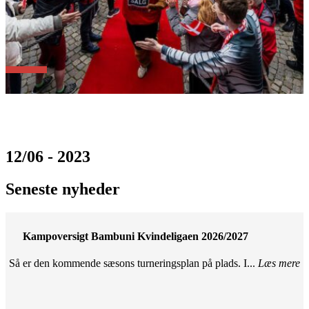
12/06 - 2023
Seneste nyheder
Kampoversigt Bambuni Kvindeligaen 2026/2027
Så er den kommende sæsons turneringsplan på plads. I...
Læs mere