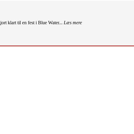
rt klart til en fest i Blue Water...
Læs mere