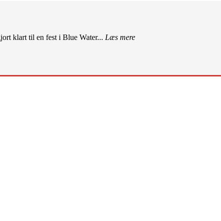
rt klart til en fest i Blue Water...
Læs mere