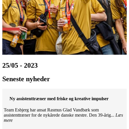
25/05 - 2023
Seneste nyheder
Ny assistenttræner med friske og kreative impulser
Team Esbjerg har ansat Rasmus Glad Vandbæk som
assistenttræner for de nykårede danske mestre. Den 39-årig...
Læs
mere