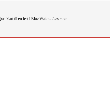
rt klart til en fest i Blue Water...
Læs mere