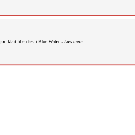
rt klart til en fest i Blue Water...
Læs mere