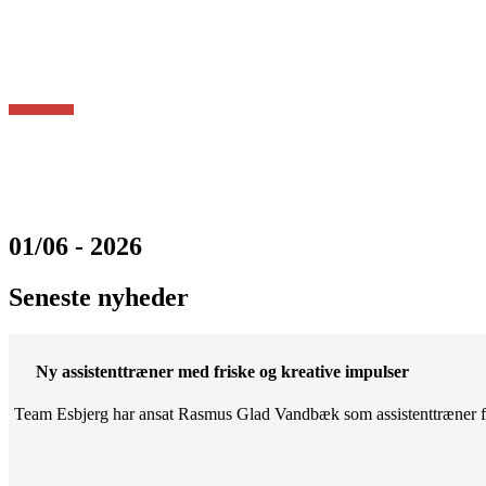
01/06 - 2026
Seneste nyheder
Ny assistenttræner med friske og kreative impulser
Team Esbjerg har ansat Rasmus Glad Vandbæk som assistenttræner fo