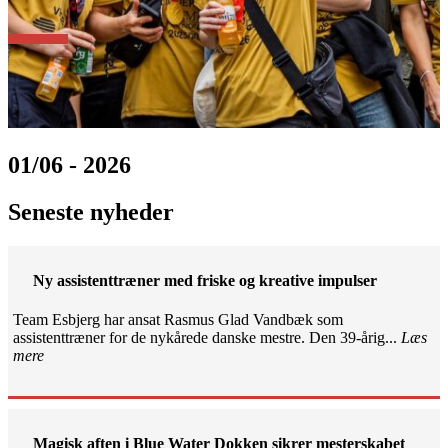
01/06 - 2026
Seneste nyheder
Ny assistenttræner med friske og kreative impulser
Team Esbjerg har ansat Rasmus Glad Vandbæk som
assistenttræner for de nykårede danske mestre. Den 39-årig...
Læs
mere
Magisk aften i Blue Water Dokken sikrer mesterskabet