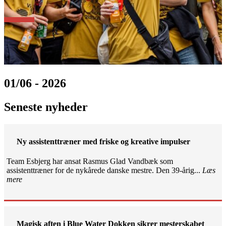
01/06 - 2026
Seneste nyheder
Ny assistenttræner med friske og kreative impulser
Team Esbjerg har ansat Rasmus Glad Vandbæk som
assistenttræner for de nykårede danske mestre. Den 39-årig...
Læs
mere
Magisk aften i Blue Water Dokken sikrer mesterskabet