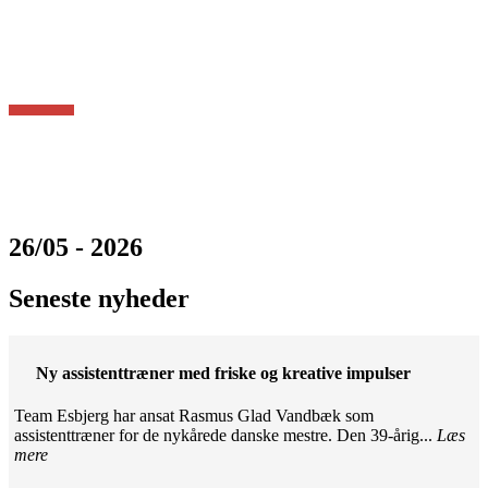
26/05 - 2026
Seneste nyheder
Ny assistenttræner med friske og kreative impulser
Team Esbjerg har ansat Rasmus Glad Vandbæk som
assistenttræner for de nykårede danske mestre. Den 39-årig...
Læs
mere