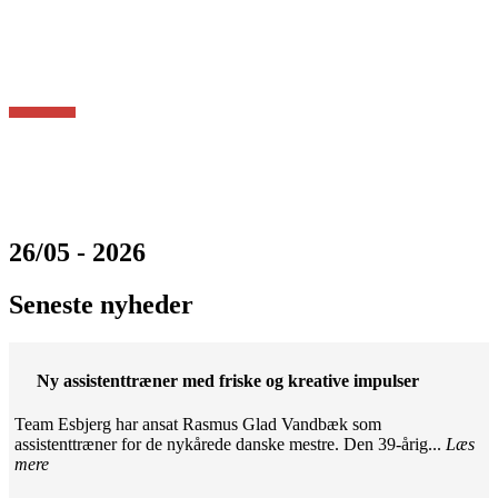
26/05 - 2026
Seneste nyheder
Ny assistenttræner med friske og kreative impulser
Team Esbjerg har ansat Rasmus Glad Vandbæk som
assistenttræner for de nykårede danske mestre. Den 39-årig...
Læs
mere