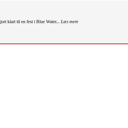
rt klart til en fest i Blue Water...
Læs mere