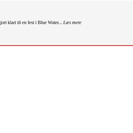
rt klart til en fest i Blue Water...
Læs mere