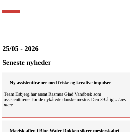
25/05 - 2026
Seneste nyheder
Ny assistenttræner med friske og kreative impulser
Team Esbjerg har ansat Rasmus Glad Vandbæk som
assistenttræner for de nykårede danske mestre. Den 39-årig...
Læs
mere
Magisk aften i Blue Water Dokken sikrer mesterskabet