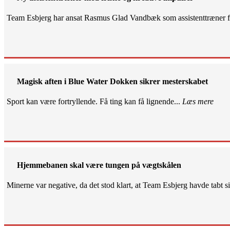
Team Esbjerg har ansat Rasmus Glad Vandbæk som assistenttræner fo
Magisk aften i Blue Water Dokken sikrer mesterskabet
Sport kan være fortryllende. Få ting kan få lignende...
Læs mere
Hjemmebanen skal være tungen på vægtskålen
Minerne var negative, da det stod klart, at Team Esbjerg havde tabt 