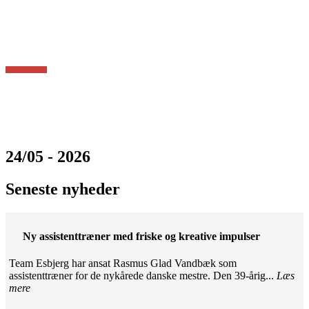
24/05 - 2026
Seneste nyheder
Ny assistenttræner med friske og kreative impulser
Team Esbjerg har ansat Rasmus Glad Vandbæk som
assistenttræner for de nykårede danske mestre. Den 39-årig...
Læs
mere