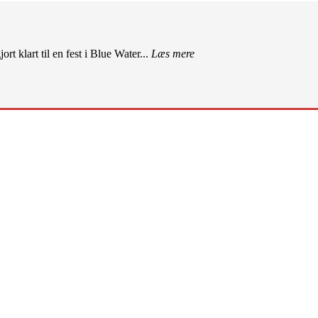
rt klart til en fest i Blue Water...
Læs mere