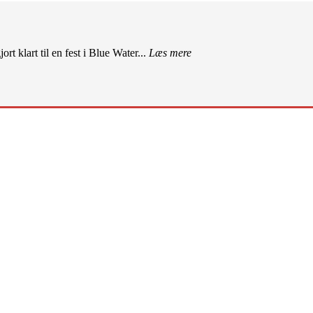
rt klart til en fest i Blue Water...
Læs mere