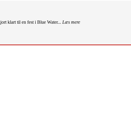
rt klart til en fest i Blue Water...
Læs mere