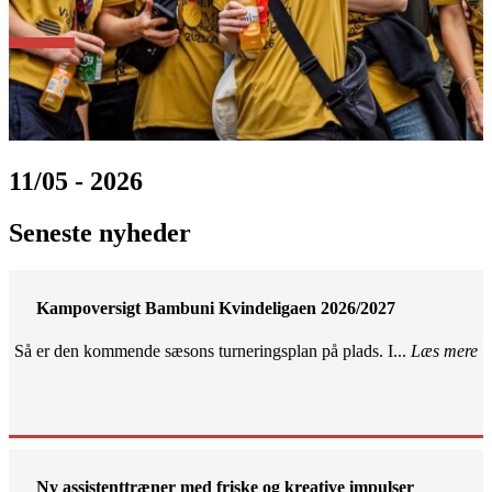
11/05 - 2026
Seneste nyheder
Kampoversigt Bambuni Kvindeligaen 2026/2027
Så er den kommende sæsons turneringsplan på plads. I...
Læs mere
Ny assistenttræner med friske og kreative impulser