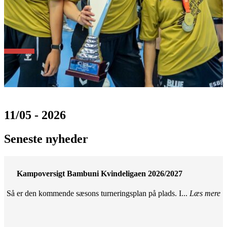
11/05 - 2026
Seneste nyheder
Kampoversigt Bambuni Kvindeligaen 2026/2027
Så er den kommende sæsons turneringsplan på plads. I...
Læs mere