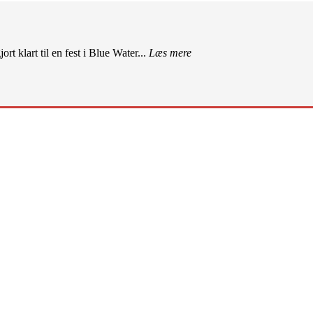
rt klart til en fest i Blue Water...
Læs mere