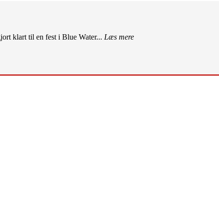
rt klart til en fest i Blue Water...
Læs mere