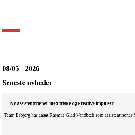
08/05 - 2026
Seneste nyheder
Ny assistenttræner med friske og kreative impulser
Team Esbjerg har ansat Rasmus Glad Vandbæk som assistenttræner fo