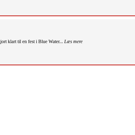
rt klart til en fest i Blue Water...
Læs mere