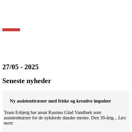
27/05 - 2025
Seneste nyheder
Ny assistenttræner med friske og kreative impulser
Team Esbjerg har ansat Rasmus Glad Vandbæk som
assistenttræner for de nykårede danske mestre. Den 39-årig...
Læs
mere