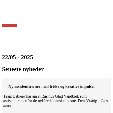
22/05 - 2025
Seneste nyheder
Ny assistenttræner med friske og kreative impulser
Team Esbjerg har ansat Rasmus Glad Vandbæk som
assistenttræner for de nykårede danske mestre. Den 39-årig...
Læs
mere