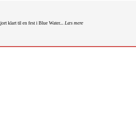
rt klart til en fest i Blue Water...
Læs mere