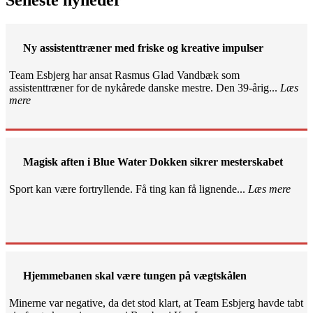
Ny assistenttræner med friske og kreative impulser
Team Esbjerg har ansat Rasmus Glad Vandbæk som
assistenttræner for de nykårede danske mestre. Den 39-årig...
Læs
mere
Magisk aften i Blue Water Dokken sikrer mesterskabet
Sport kan være fortryllende. Få ting kan få lignende...
Læs mere
Hjemmebanen skal være tungen på vægtskålen
Minerne var negative, da det stod klart, at Team Esbjerg havde tabt