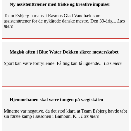
Ny assistenttræner med friske og kreative impulser
Team Esbjerg har ansat Rasmus Glad Vandbæk som
assistenttræner for de nykårede danske mestre. Den 39-årig...
Læs
mere
Magisk aften i Blue Water Dokken sikrer mesterskabet
Sport kan være fortryllende. Få ting kan få lignende...
Læs mere
Hjemmebanen skal være tungen på vægtskålen
Minerne var negative, da det stod klart, at Team Esbjerg havde tabt
sin første kamp i sæsonen i Bambuni K...
Læs mere