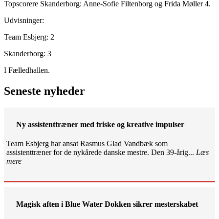
Topscorere Skanderborg: Anne-Sofie Filtenborg og Frida Møller 4.
Udvisninger:
Team Esbjerg: 2
Skanderborg: 3
I Fælledhallen.
Seneste nyheder
Ny assistenttræner med friske og kreative impulser
Team Esbjerg har ansat Rasmus Glad Vandbæk som
assistenttræner for de nykårede danske mestre. Den 39-årig...
Læs
mere
Magisk aften i Blue Water Dokken sikrer mesterskabet